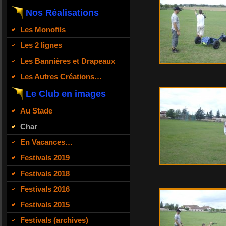
Nos Réalisations
Les Monofils
Les 2 lignes
Les Bannières et Drapeaux
Les Autres Créations…
Le Club en images
Au Stade
Char
En Vacances…
Festivals 2019
Festivals 2018
Festivals 2016
Festivals 2015
Festivals (archives)