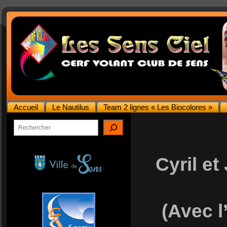
Accueil
Le Nautilus
Team 2 lignes « Les Biocolores »
Rechercher
Cyril et
(Avec l