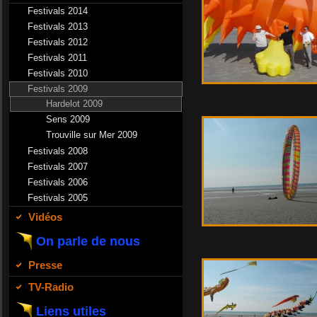
Festivals 2014
Festivals 2013
Festivals 2012
Festivals 2011
Festivals 2010
Festivals 2009
Hardelot 2009
Sens 2009
Trouville sur Mer 2009
Festivals 2008
Festivals 2007
Festivals 2006
Festivals 2005
Vidéos
On parle de nous
Presse
TV-Radio
Liens utiles