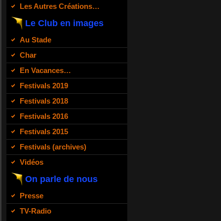
Les Autres Créations…
Le Club en images
Au Stade
Char
En Vacances…
Festivals 2019
Festivals 2018
Festivals 2016
Festivals 2015
Festivals (archives)
Vidéos
On parle de nous
Presse
TV-Radio