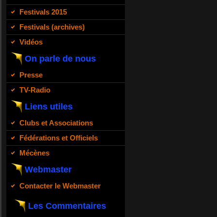
Festivals 2015
Festivals (archives)
Vidéos
On parle de nous
Presse
TV-Radio
Liens utiles
Clubs et Associations
Fédérations et Officiels
Mécènes
Webmaster
Contacter le Webmaster
Les Commentaires