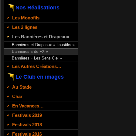
Nos Réalisations
Les Monofils
Les 2 lignes
Les Bannières et Drapeaux
Bannières et Drapeaux « Loustiks »
Bannières « de FX »
Bannières « Les Sens Ciel »
Les Autres Créations…
Le Club en images
Au Stade
Char
En Vacances…
Festivals 2019
Festivals 2018
Festivals 2016