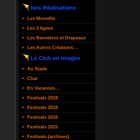
Nos Réalisations
Les Monofils
Les 2 lignes
Les Bannières et Drapeaux
Les Autres Créations…
Le Club en images
Au Stade
Char
En Vacances…
Festivals 2019
Festivals 2018
Festivals 2016
Festivals 2015
Festivals (archives)