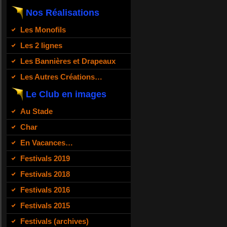
Nos Réalisations
Les Monofils
Les 2 lignes
Les Bannières et Drapeaux
Les Autres Créations…
Le Club en images
Au Stade
Char
En Vacances…
Festivals 2019
Festivals 2018
Festivals 2016
Festivals 2015
Festivals (archives)