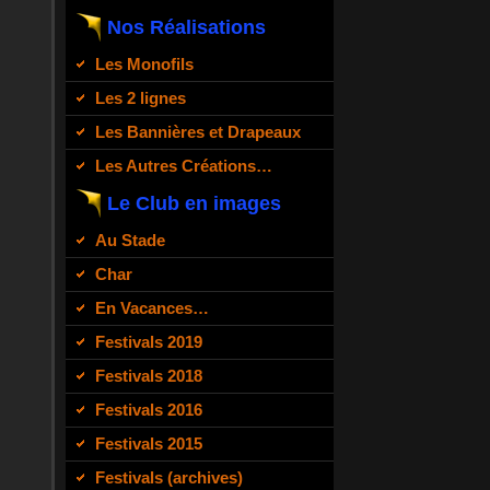
Nos Réalisations
Les Monofils
Les 2 lignes
Les Bannières et Drapeaux
Les Autres Créations…
Le Club en images
Au Stade
Char
En Vacances…
Festivals 2019
Festivals 2018
Festivals 2016
Festivals 2015
Festivals (archives)