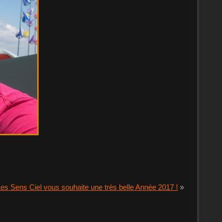
es Sens Ciel vous souhaite une très belle Année 2017 !
»