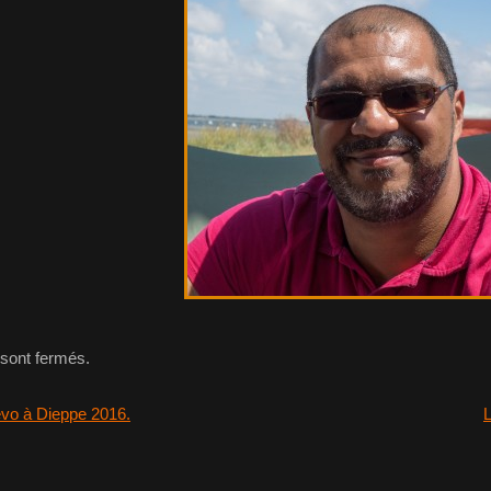
sont fermés.
vo à Dieppe 2016.
L