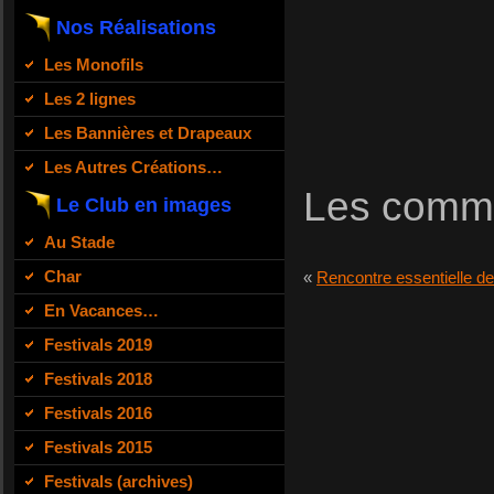
Nos Réalisations
Les Monofils
Les 2 lignes
Les Bannières et Drapeaux
Les Autres Créations…
Les comme
Le Club en images
Au Stade
Char
«
Rencontre essentielle d
En Vacances…
Festivals 2019
Festivals 2018
Festivals 2016
Festivals 2015
Festivals (archives)