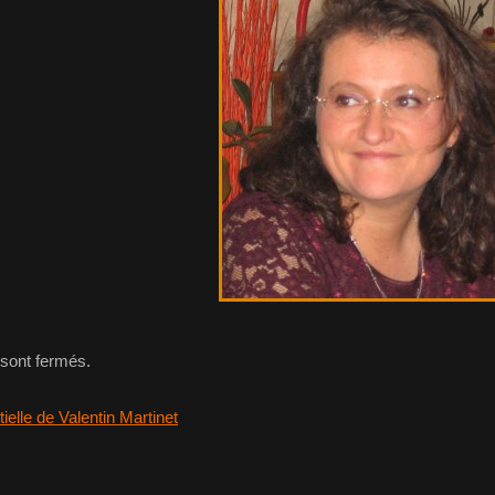
sont fermés.
elle de Valentin Martinet