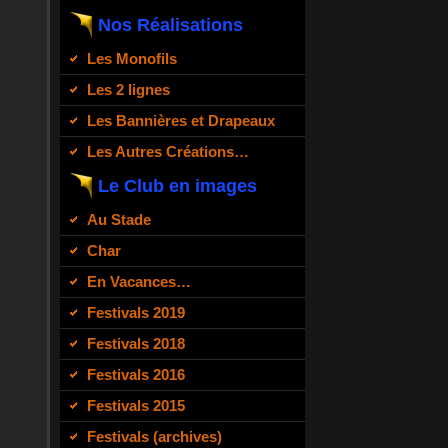
Nos Réalisations
Les Monofils
Les 2 lignes
Les Bannières et Drapeaux
Les Autres Créations…
Le Club en images
Au Stade
Char
En Vacances…
Festivals 2019
Festivals 2018
Festivals 2016
Festivals 2015
Festivals (archives)