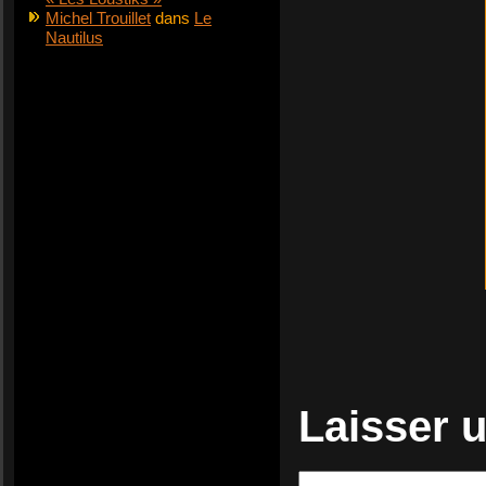
Michel Trouillet
dans
Le
Nautilus
Laisser 