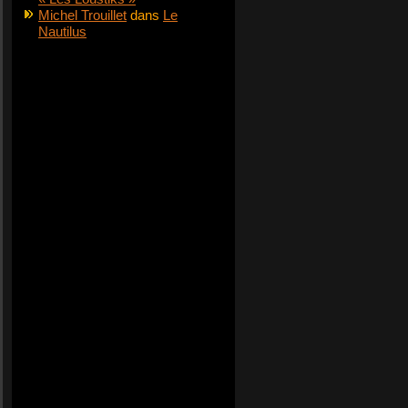
Michel Trouillet
dans
Le
Nautilus