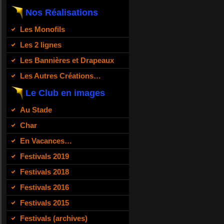
Nos Réalisations
Les Monofils
Les 2 lignes
Les Bannières et Drapeaux
Les Autres Créations…
Le Club en images
Au Stade
Char
En Vacances…
Festivals 2019
Festivals 2018
Festivals 2016
Festivals 2015
Festivals (archives)