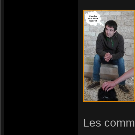
Les comme