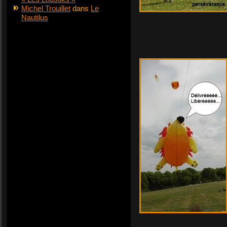
Michel Trouillet
dans
Le
Nautilus