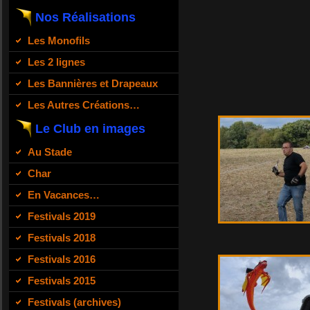
Nos Réalisations
Les Monofils
Les 2 lignes
Les Bannières et Drapeaux
Les Autres Créations…
Le Club en images
Au Stade
Char
En Vacances…
Festivals 2019
Festivals 2018
Festivals 2016
Festivals 2015
Festivals (archives)