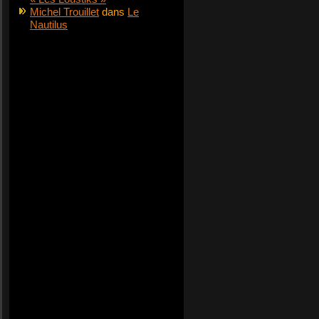
Michel Trouillet
dans
Le
Nautilus