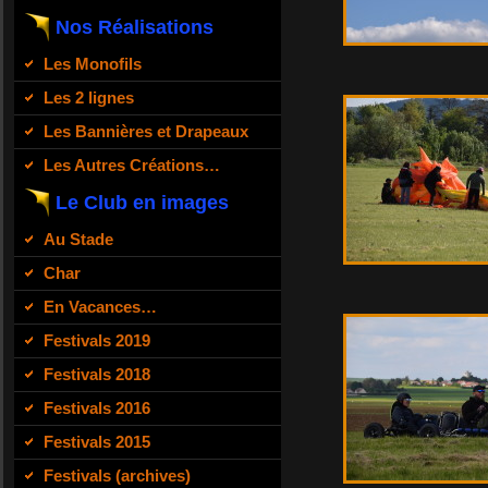
Nos Réalisations
Les Monofils
Les 2 lignes
Les Bannières et Drapeaux
Les Autres Créations…
Le Club en images
Au Stade
Char
En Vacances…
Festivals 2019
Festivals 2018
Festivals 2016
Festivals 2015
Festivals (archives)