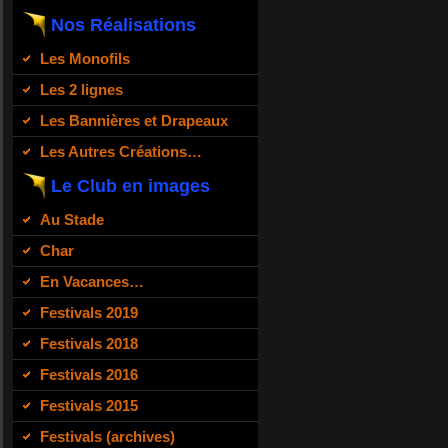
Nos Réalisations
Les Monofils
Les 2 lignes
Les Bannières et Drapeaux
Les Autres Créations…
Le Club en images
Au Stade
Char
En Vacances…
Festivals 2019
Festivals 2018
Festivals 2016
Festivals 2015
Festivals (archives)