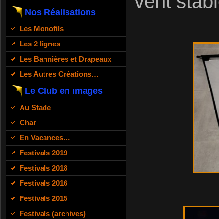
vent stab
Nos Réalisations
Les Monofils
Les 2 lignes
Les Bannières et Drapeaux
Les Autres Créations…
Le Club en images
Au Stade
Char
En Vacances…
Festivals 2019
Festivals 2018
Festivals 2016
Festivals 2015
Festivals (archives)