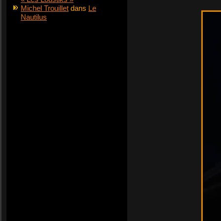
Michel Trouillet
dans
Le
Nautilus