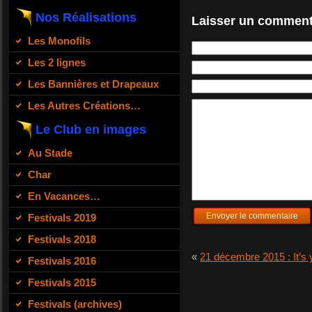
Nos Réalisations
Laisser un comment
Les Monofils
Les 2 lignes
Les Bannières et Drapeaux
Les Autres Créations…
Le Club en images
Au Stade
Char
En Vacances…
Festivals 2019
Festivals 2018
«
21 décembre 2015 : It’s 
Festivals 2016
Festivals 2015
Festivals (archives)