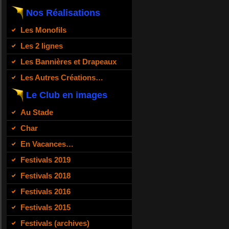
Nos Réalisations
Les Monofils
Les 2 lignes
Les Bannières et Drapeaux
Les Autres Créations…
Le Club en images
Au Stade
Char
En Vacances…
Festivals 2019
Festivals 2018
Festivals 2016
Festivals 2015
Festivals (archives)