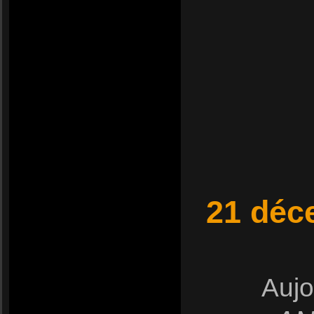
21 déce
Aujo