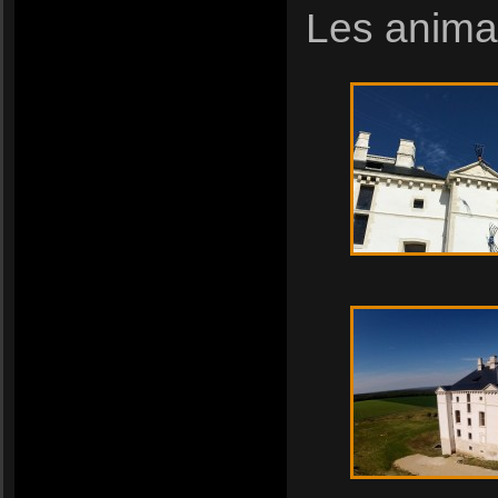
Les animat