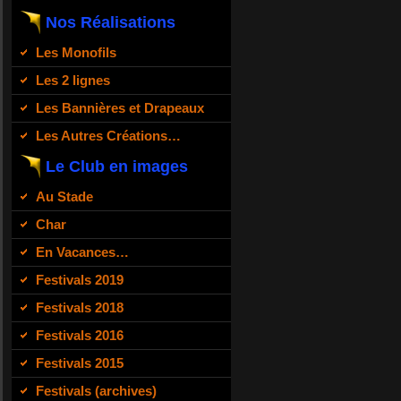
Nos Réalisations
Les Monofils
Les 2 lignes
Les Bannières et Drapeaux
Les Autres Créations…
Le Club en images
Au Stade
Char
En Vacances…
Festivals 2019
Festivals 2018
Festivals 2016
Festivals 2015
Festivals (archives)