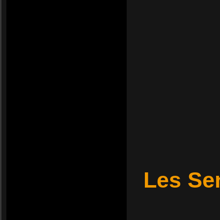
Les Sen