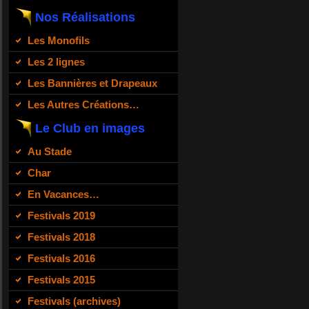
Nos Réalisations
Les Monofils
Les 2 lignes
Les Bannières et Drapeaux
Les Autres Créations…
Le Club en images
Au Stade
Char
En Vacances…
Festivals 2019
Festivals 2018
Festivals 2016
Festivals 2015
Festivals (archives)