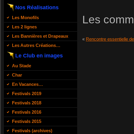
Nos Réalisations
Les comme
Les Monofils
Les 2 lignes
Les Bannières et Drapeaux
«
Rencontre essentielle de
Les Autres Créations…
Le Club en images
Au Stade
Char
En Vacances…
Festivals 2019
Festivals 2018
Festivals 2016
Festivals 2015
Festivals (archives)