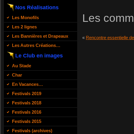
Nos Réalisations
Les comme
Les Monofils
Les 2 lignes
Les Bannières et Drapeaux
«
Rencontre essentielle d
Les Autres Créations…
Le Club en images
Au Stade
Char
En Vacances…
Festivals 2019
Festivals 2018
Festivals 2016
Festivals 2015
Festivals (archives)