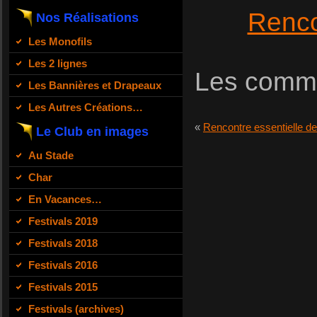
Renco
Nos Réalisations
Les Monofils
Les 2 lignes
Les comme
Les Bannières et Drapeaux
Les Autres Créations…
«
Rencontre essentielle d
Le Club en images
Au Stade
Char
En Vacances…
Festivals 2019
Festivals 2018
Festivals 2016
Festivals 2015
Festivals (archives)