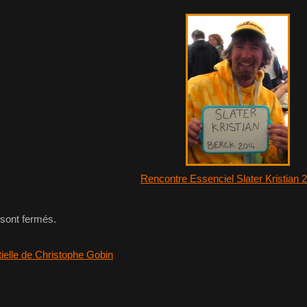
Rencontre Essenciel Slater Kristian 
sont fermés.
ielle de Christophe Gobin