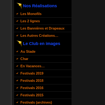
Nos Réalisations
Les Monofils
Les 2 lignes
Les Bannières et Drapeaux
Les Autres Créations…
Le Club en images
Au Stade
Char
En Vacances…
Festivals 2019
Festivals 2018
Festivals 2016
Festivals 2015
Festivals (archives)