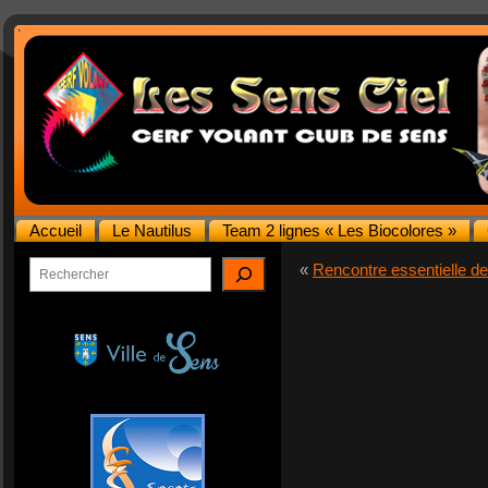
Accueil
Le Nautilus
Team 2 lignes « Les Biocolores »
Rechercher
«
Rencontre essentielle 