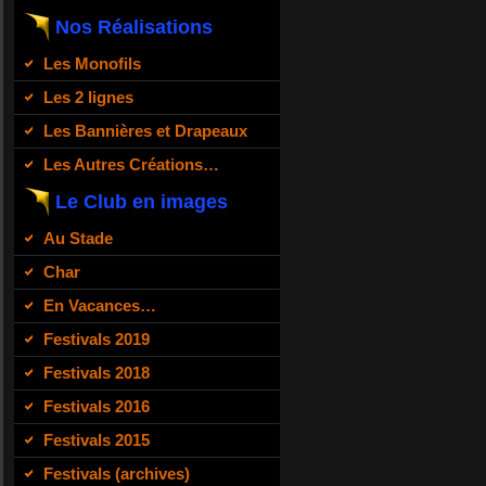
Nos Réalisations
Les Monofils
Les 2 lignes
Les Bannières et Drapeaux
Les Autres Créations…
Le Club en images
Au Stade
Char
En Vacances…
Festivals 2019
Festivals 2018
Festivals 2016
Festivals 2015
Festivals (archives)