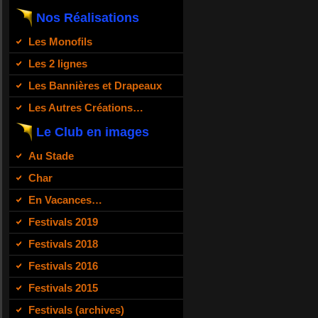
Nos Réalisations
Les Monofils
Les 2 lignes
Les Bannières et Drapeaux
Les Autres Créations…
Le Club en images
Au Stade
Char
En Vacances…
Festivals 2019
Festivals 2018
Festivals 2016
Festivals 2015
Festivals (archives)