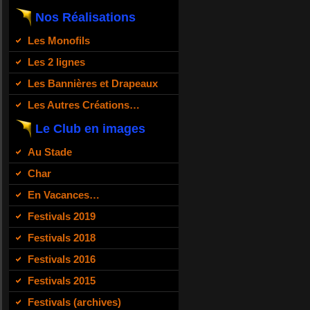
Nos Réalisations
Les Monofils
Les 2 lignes
Les Bannières et Drapeaux
Les Autres Créations…
Le Club en images
Au Stade
Char
En Vacances…
Festivals 2019
Festivals 2018
Festivals 2016
Festivals 2015
Festivals (archives)