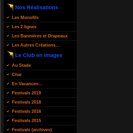
Nos Réalisations
Les Monofils
Les 2 lignes
Les Bannières et Drapeaux
Les Autres Créations…
Le Club en images
Au Stade
Char
En Vacances…
Festivals 2019
Festivals 2018
Festivals 2016
Festivals 2015
Festivals (archives)