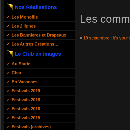
Nos Réalisations
Les comme
Les Monofils
Les 2 lignes
Les Bannières et Drapeaux
«
19 septembre : it’s your 
Les Autres Créations…
Le Club en images
Au Stade
Char
En Vacances…
Festivals 2019
Festivals 2018
Festivals 2016
Festivals 2015
Festivals (archives)